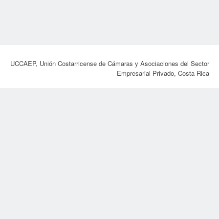
UCCAEP, Unión Costarricense de Cámaras y Asociaciones del Sector
Empresarial Privado, Costa Rica