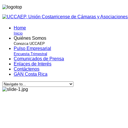
Home
Inicio
Quiénes Somos
Conozca UCCAEP
Pulso Empresarial
Encuesta Trimestral
Comunicados de Prensa
Enlaces de Interés
Contáctenos
GAN Costa Rica