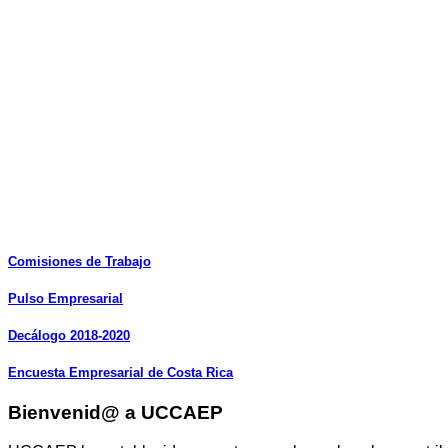
Comisiones
de
Trabajo
Pulso
Empresarial
Decálogo
2018-2020
Encuesta
Empresarial
de
Costa
Rica
Bienvenid@ a UCCAEP