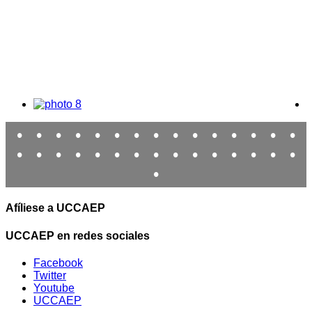
•
•
•
•
•
•
•
•
•
•
•
•
•
•
•
•
•
•
•
•
•
•
•
•
•
•
•
•
•
•
•
Afíliese a UCCAEP
UCCAEP en redes sociales
Facebook
Twitter
Youtube
UCCAEP