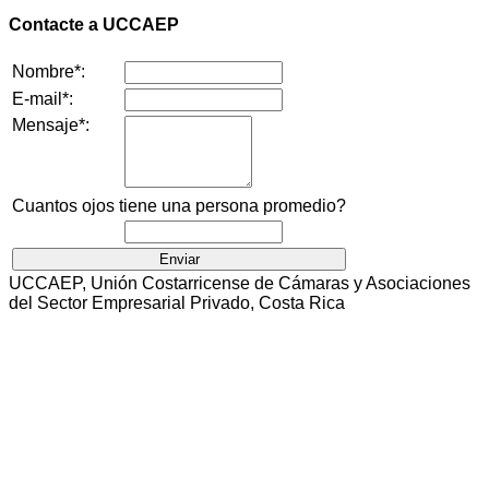
Contacte a UCCAEP
Nombre*:
E-mail*:
Mensaje*:
Cuantos ojos tiene una persona promedio?
UCCAEP, Unión Costarricense de Cámaras y Asociaciones
del Sector Empresarial Privado, Costa Rica