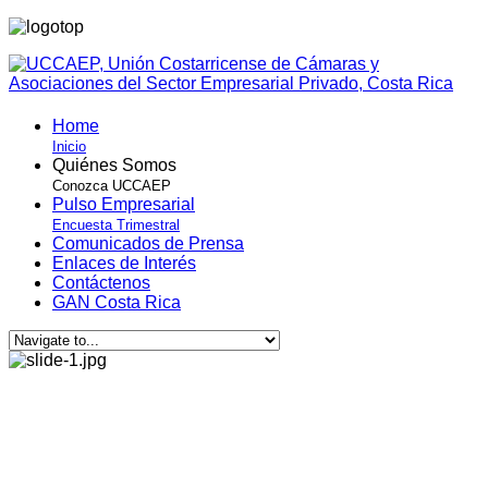
Home
Inicio
Quiénes Somos
Conozca UCCAEP
Pulso Empresarial
Encuesta Trimestral
Comunicados de Prensa
Enlaces de Interés
Contáctenos
GAN Costa Rica