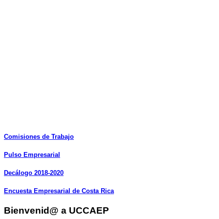
Comisiones
de
Trabajo
Pulso
Empresarial
Decálogo
2018-2020
Encuesta
Empresarial
de
Costa
Rica
Bienvenid@ a UCCAEP