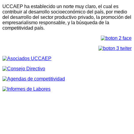
UCCAEP ha establecido un norte muy claro, el cual es
contribuir al desarrollo socioeconómico del país, por medio
del desarrollo del sector productivo privado, la promoción del
empresarialismo responsable, y la búsqueda de la
competitividad país.