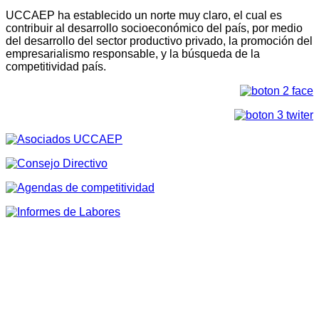
UCCAEP ha establecido un norte muy claro, el cual es
contribuir al desarrollo socioeconómico del país, por medio
del desarrollo del sector productivo privado, la promoción del
empresarialismo responsable, y la búsqueda de la
competitividad país.