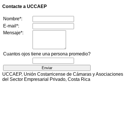
Contacte a UCCAEP
Nombre*:
E-mail*:
Mensaje*:
Cuantos ojos tiene una persona promedio?
UCCAEP, Unión Costarricense de Cámaras y Asociaciones
del Sector Empresarial Privado, Costa Rica