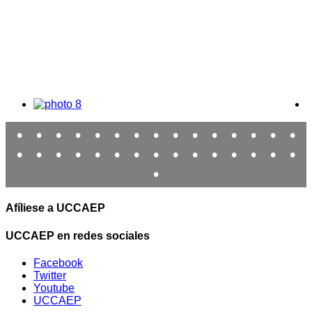
•
•
•
•
•
•
•
•
•
•
•
•
•
•
•
•
•
•
•
•
•
•
•
•
•
•
•
•
•
•
•
Afíliese a UCCAEP
UCCAEP en redes sociales
Facebook
Twitter
Youtube
UCCAEP