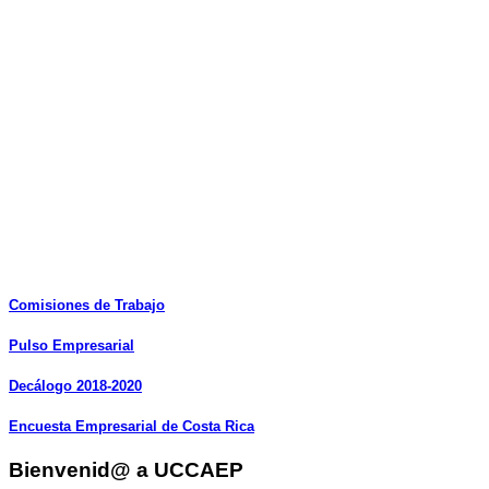
Comisiones
de
Trabajo
Pulso
Empresarial
Decálogo
2018-2020
Encuesta
Empresarial
de
Costa
Rica
Bienvenid@ a UCCAEP