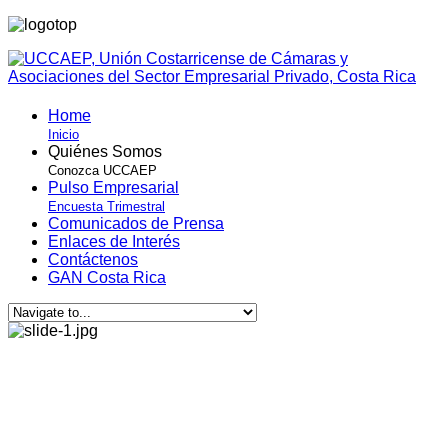
Home
Inicio
Quiénes Somos
Conozca UCCAEP
Pulso Empresarial
Encuesta Trimestral
Comunicados de Prensa
Enlaces de Interés
Contáctenos
GAN Costa Rica