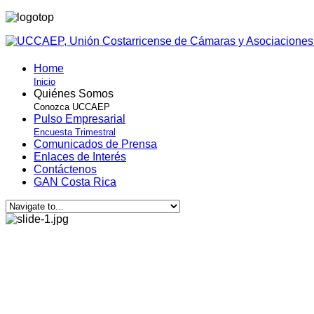
Home
Inicio
Quiénes Somos
Conozca UCCAEP
Pulso Empresarial
Encuesta Trimestral
Comunicados de Prensa
Enlaces de Interés
Contáctenos
GAN Costa Rica