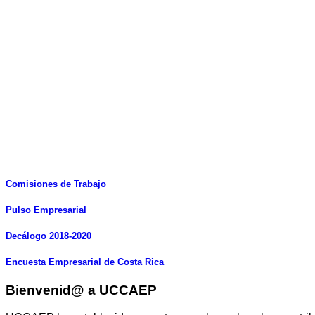
Comisiones
de
Trabajo
Pulso
Empresarial
Decálogo
2018-2020
Encuesta
Empresarial
de
Costa
Rica
Bienvenid@ a UCCAEP