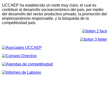
UCCAEP ha establecido un norte muy claro, el cual es
contribuir al desarrollo socioeconómico del país, por medio
del desarrollo del sector productivo privado, la promoción del
empresarialismo responsable, y la búsqueda de la
competitividad país.