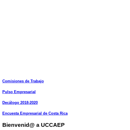
Comisiones
de
Trabajo
Pulso
Empresarial
Decálogo
2018-2020
Encuesta
Empresarial
de
Costa
Rica
Bienvenid@ a UCCAEP