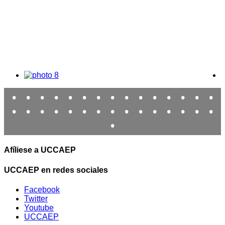
•
•
•
•
•
•
•
•
•
•
•
•
•
•
•
•
•
•
•
•
•
•
•
•
•
•
•
•
•
•
•
Afíliese a UCCAEP
UCCAEP en redes sociales
Facebook
Twitter
Youtube
UCCAEP