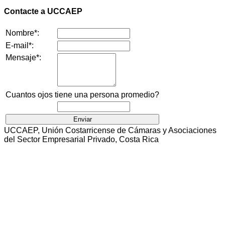
Contacte a UCCAEP
Nombre*:
E-mail*:
Mensaje*:
Cuantos ojos tiene una persona promedio?
UCCAEP, Unión Costarricense de Cámaras y Asociaciones
del Sector Empresarial Privado, Costa Rica