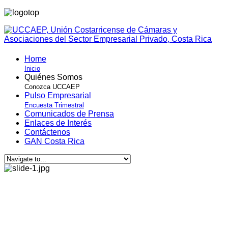
Home
Inicio
Quiénes Somos
Conozca UCCAEP
Pulso Empresarial
Encuesta Trimestral
Comunicados de Prensa
Enlaces de Interés
Contáctenos
GAN Costa Rica