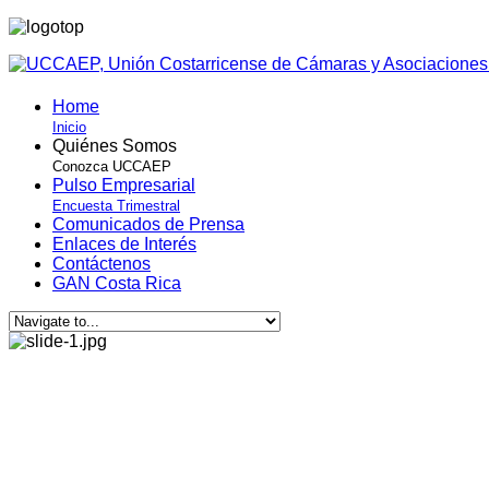
Home
Inicio
Quiénes Somos
Conozca UCCAEP
Pulso Empresarial
Encuesta Trimestral
Comunicados de Prensa
Enlaces de Interés
Contáctenos
GAN Costa Rica