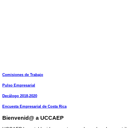
Comisiones
de
Trabajo
Pulso
Empresarial
Decálogo
2018-2020
Encuesta
Empresarial
de
Costa
Rica
Bienvenid@ a UCCAEP