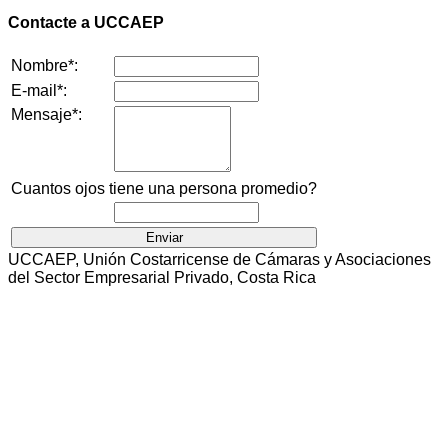
Contacte a UCCAEP
Nombre*:
E-mail*:
Mensaje*:
Cuantos ojos tiene una persona promedio?
UCCAEP, Unión Costarricense de Cámaras y Asociaciones
del Sector Empresarial Privado, Costa Rica