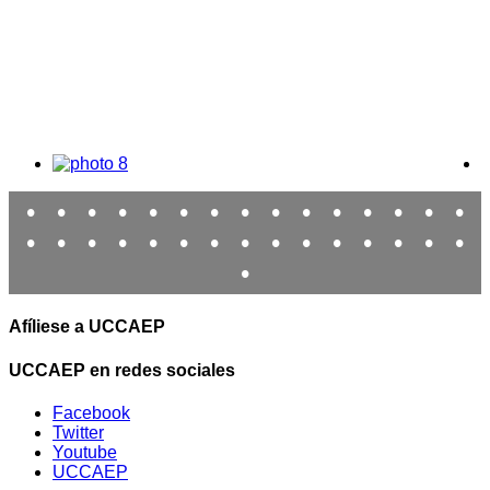
•
•
•
•
•
•
•
•
•
•
•
•
•
•
•
•
•
•
•
•
•
•
•
•
•
•
•
•
•
•
•
Afíliese a UCCAEP
UCCAEP en redes sociales
Facebook
Twitter
Youtube
UCCAEP