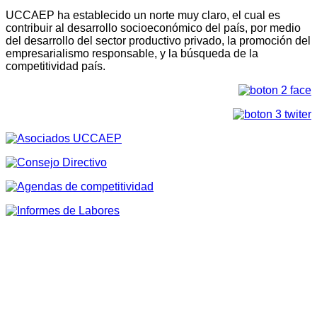
UCCAEP ha establecido un norte muy claro, el cual es
contribuir al desarrollo socioeconómico del país, por medio
del desarrollo del sector productivo privado, la promoción del
empresarialismo responsable, y la búsqueda de la
competitividad país.