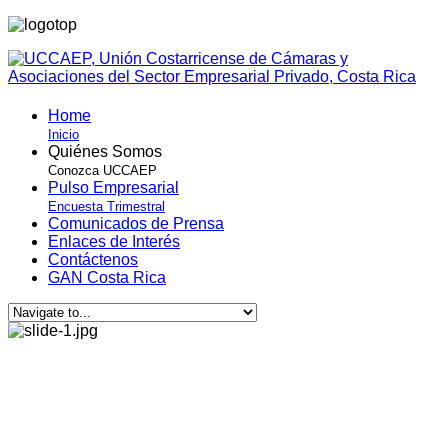
Home
Inicio
Quiénes Somos
Conozca UCCAEP
Pulso Empresarial
Encuesta Trimestral
Comunicados de Prensa
Enlaces de Interés
Contáctenos
GAN Costa Rica