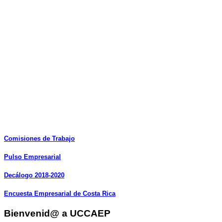
Comisiones
de
Trabajo
Pulso
Empresarial
Decálogo
2018-2020
Encuesta
Empresarial
de
Costa
Rica
Bienvenid@ a UCCAEP