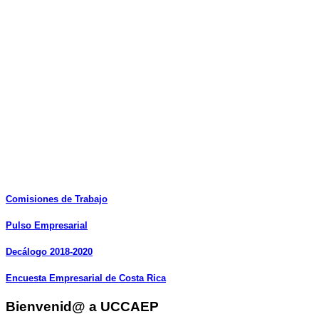
Comisiones
de
Trabajo
Pulso
Empresarial
Decálogo
2018-2020
Encuesta
Empresarial
de
Costa
Rica
Bienvenid@ a UCCAEP