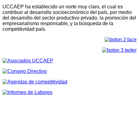
UCCAEP ha establecido un norte muy claro, el cual es
contribuir al desarrollo socioeconómico del país, por medio
del desarrollo del sector productivo privado, la promoción del
empresarialismo responsable, y la búsqueda de la
competitividad país.