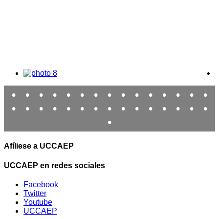
•
•
•
•
•
•
•
•
•
•
•
•
•
•
•
•
•
•
•
•
•
•
•
•
•
•
•
•
•
•
•
Afíliese a UCCAEP
UCCAEP en redes sociales
Facebook
Twitter
Youtube
UCCAEP