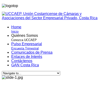
Home
Inicio
Quiénes Somos
Conozca UCCAEP
Pulso Empresarial
Encuesta Trimestral
Comunicados de Prensa
Enlaces de Interés
Contáctenos
GAN Costa Rica