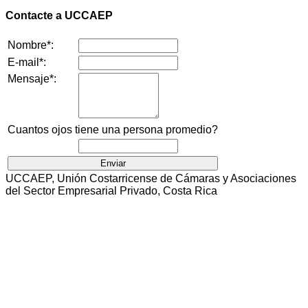
Contacte a UCCAEP
Nombre*:
E-mail*:
Mensaje*:
Cuantos ojos tiene una persona promedio?
UCCAEP, Unión Costarricense de Cámaras y Asociaciones
del Sector Empresarial Privado, Costa Rica