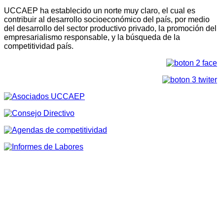
UCCAEP ha establecido un norte muy claro, el cual es
contribuir al desarrollo socioeconómico del país, por medio
del desarrollo del sector productivo privado, la promoción del
empresarialismo responsable, y la búsqueda de la
competitividad país.