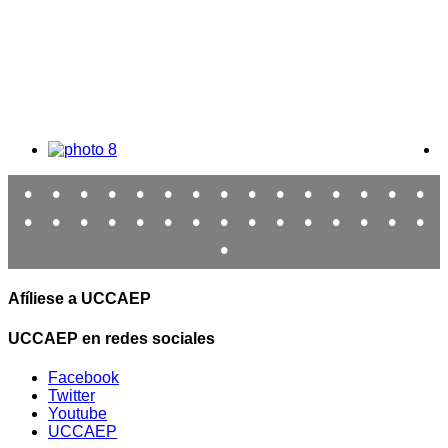
•
•
•
•
•
•
•
•
•
•
•
•
•
•
•
•
•
•
•
•
•
•
•
•
•
•
•
•
•
•
•
Afíliese a UCCAEP
UCCAEP en redes sociales
Facebook
Twitter
Youtube
UCCAEP