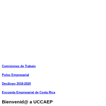
Comisiones
de
Trabajo
Pulso
Empresarial
Decálogo
2018-2020
Encuesta
Empresarial
de
Costa
Rica
Bienvenid@ a UCCAEP