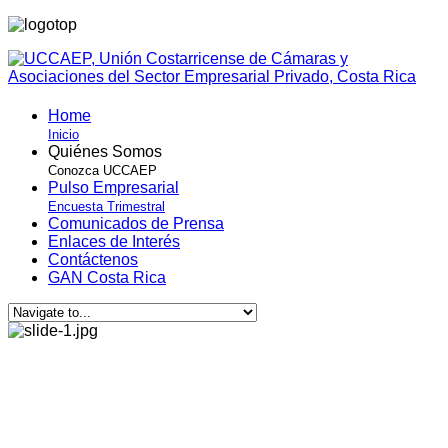
Home
Inicio
Quiénes Somos
Conozca UCCAEP
Pulso Empresarial
Encuesta Trimestral
Comunicados de Prensa
Enlaces de Interés
Contáctenos
GAN Costa Rica