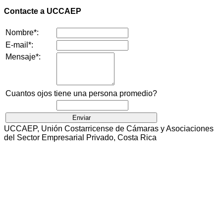
Contacte a UCCAEP
Nombre*:
E-mail*:
Mensaje*:
Cuantos ojos tiene una persona promedio?
UCCAEP, Unión Costarricense de Cámaras y Asociaciones
del Sector Empresarial Privado, Costa Rica