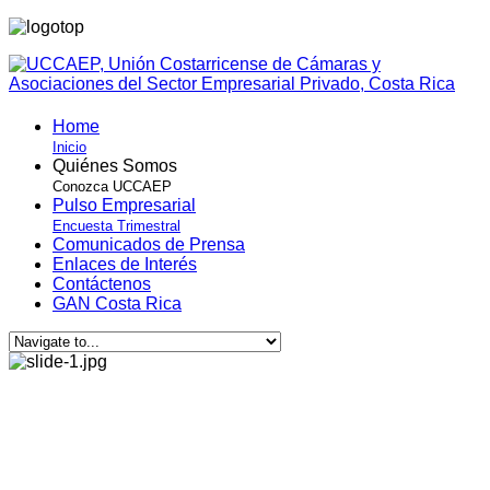
Home
Inicio
Quiénes Somos
Conozca UCCAEP
Pulso Empresarial
Encuesta Trimestral
Comunicados de Prensa
Enlaces de Interés
Contáctenos
GAN Costa Rica