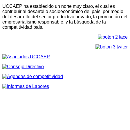
UCCAEP ha establecido un norte muy claro, el cual es
contribuir al desarrollo socioeconómico del país, por medio
del desarrollo del sector productivo privado, la promoción del
empresarialismo responsable, y la búsqueda de la
competitividad país.