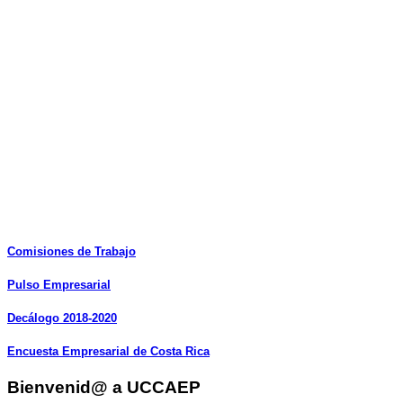
Comisiones
de
Trabajo
Pulso
Empresarial
Decálogo
2018-2020
Encuesta
Empresarial
de
Costa
Rica
Bienvenid@ a UCCAEP