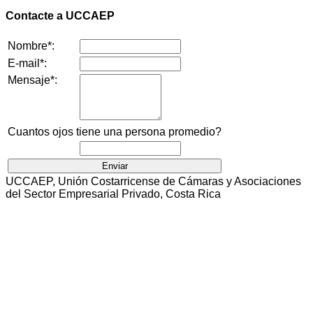
Contacte a UCCAEP
Nombre*:
E-mail*:
Mensaje*:
Cuantos ojos tiene una persona promedio?
UCCAEP, Unión Costarricense de Cámaras y Asociaciones
del Sector Empresarial Privado, Costa Rica