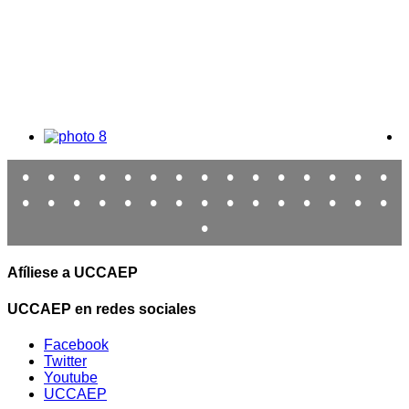
•
•
•
•
•
•
•
•
•
•
•
•
•
•
•
•
•
•
•
•
•
•
•
•
•
•
•
•
•
•
•
Afíliese a UCCAEP
UCCAEP en redes sociales
Facebook
Twitter
Youtube
UCCAEP