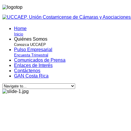
Home
Inicio
Quiénes Somos
Conozca UCCAEP
Pulso Empresarial
Encuesta Trimestral
Comunicados de Prensa
Enlaces de Interés
Contáctenos
GAN Costa Rica