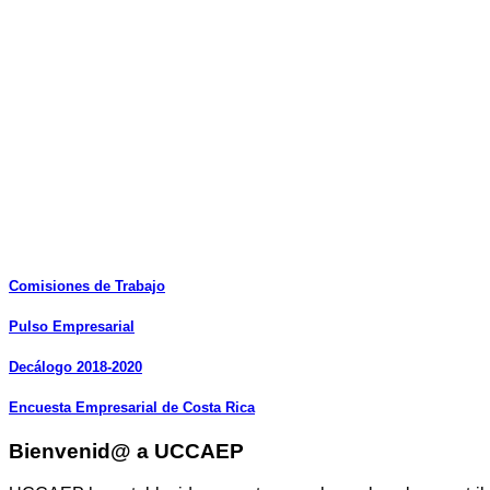
Comisiones
de
Trabajo
Pulso
Empresarial
Decálogo
2018-2020
Encuesta
Empresarial
de
Costa
Rica
Bienvenid@ a UCCAEP