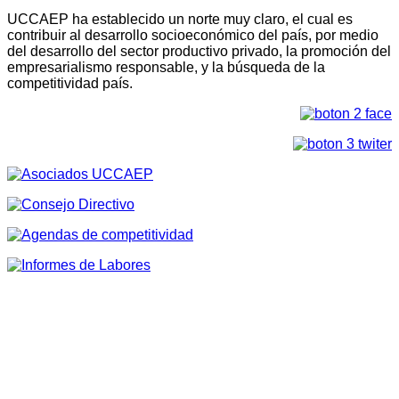
UCCAEP ha establecido un norte muy claro, el cual es
contribuir al desarrollo socioeconómico del país, por medio
del desarrollo del sector productivo privado, la promoción del
empresarialismo responsable, y la búsqueda de la
competitividad país.