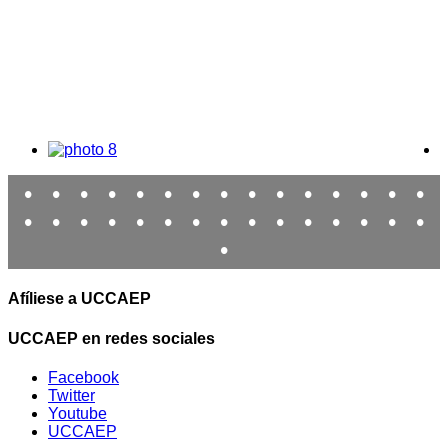
•
•
•
•
•
•
•
•
•
•
•
•
•
•
•
•
•
•
•
•
•
•
•
•
•
•
•
•
•
•
•
Afíliese a UCCAEP
UCCAEP en redes sociales
Facebook
Twitter
Youtube
UCCAEP