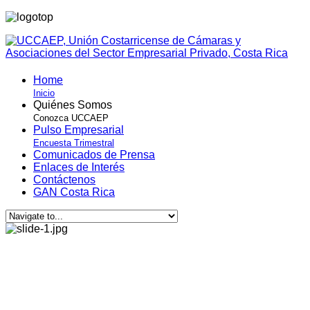
Home
Inicio
Quiénes Somos
Conozca UCCAEP
Pulso Empresarial
Encuesta Trimestral
Comunicados de Prensa
Enlaces de Interés
Contáctenos
GAN Costa Rica