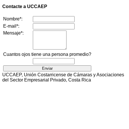
Contacte a UCCAEP
Nombre*:
E-mail*:
Mensaje*:
Cuantos ojos tiene una persona promedio?
UCCAEP, Unión Costarricense de Cámaras y Asociaciones
del Sector Empresarial Privado, Costa Rica