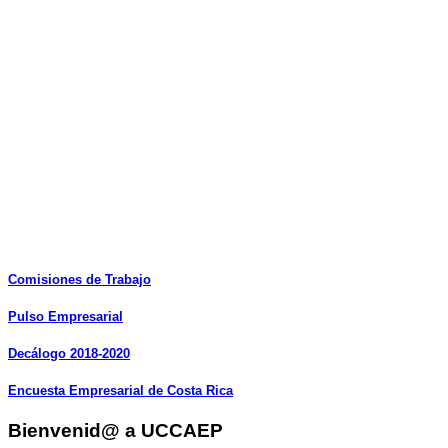
Comisiones
de
Trabajo
Pulso
Empresarial
Decálogo
2018-2020
Encuesta
Empresarial
de
Costa
Rica
Bienvenid@ a UCCAEP