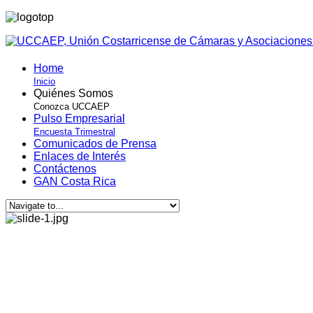
Home
Inicio
Quiénes Somos
Conozca UCCAEP
Pulso Empresarial
Encuesta Trimestral
Comunicados de Prensa
Enlaces de Interés
Contáctenos
GAN Costa Rica