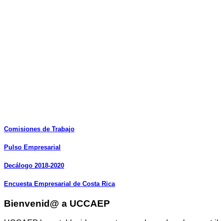
Comisiones
de
Trabajo
Pulso
Empresarial
Decálogo
2018-2020
Encuesta
Empresarial
de
Costa
Rica
Bienvenid@ a UCCAEP