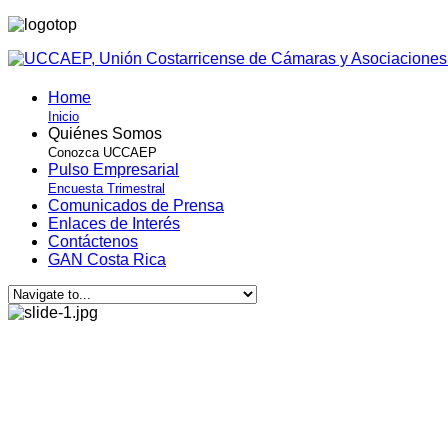
Home
Inicio
Quiénes Somos
Conozca UCCAEP
Pulso Empresarial
Encuesta Trimestral
Comunicados de Prensa
Enlaces de Interés
Contáctenos
GAN Costa Rica