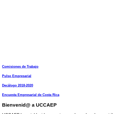
Comisiones
de
Trabajo
Pulso
Empresarial
Decálogo
2018-2020
Encuesta
Empresarial
de
Costa
Rica
Bienvenid@ a UCCAEP